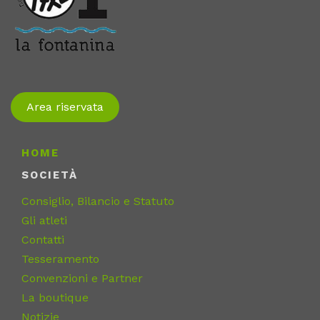
Area riservata
HOME
SOCIETÀ
Consiglio, Bilancio e Statuto
Gli atleti
Contatti
Tesseramento
Convenzioni e Partner
La boutique
Notizie