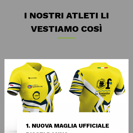
I NOSTRI ATLETI LI
VESTIAMO COSÌ
1. NUOVA MAGLIA UFFICIALE