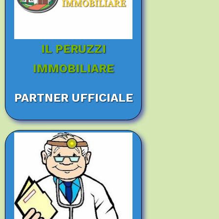
IL PERUZZI
IMMOBILIARE
PARTNER UFFICIALE