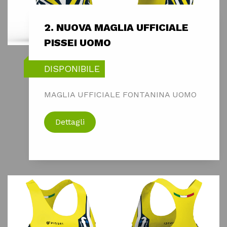
2. NUOVA MAGLIA UFFICIALE
PISSEI UOMO
DISPONIBILE
MAGLIA UFFICIALE FONTANINA UOMO
Dettagli