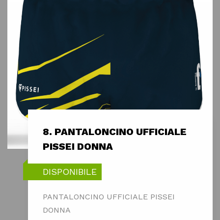
8. PANTALONCINO UFFICIALE
PISSEI DONNA
DISPONIBILE
PANTALONCINO UFFICIALE PISSEI
DONNA