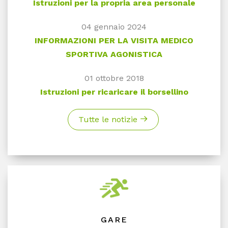
Istruzioni per la propria area personale
04 gennaio 2024
INFORMAZIONI PER LA VISITA MEDICO
SPORTIVA AGONISTICA
01 ottobre 2018
Istruzioni per ricaricare il borsellino
Tutte le notizie
GARE