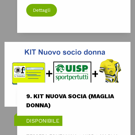
Dettagli
9. KIT NUOVA SOCIA (MAGLIA
DONNA)
DISPONIBILE