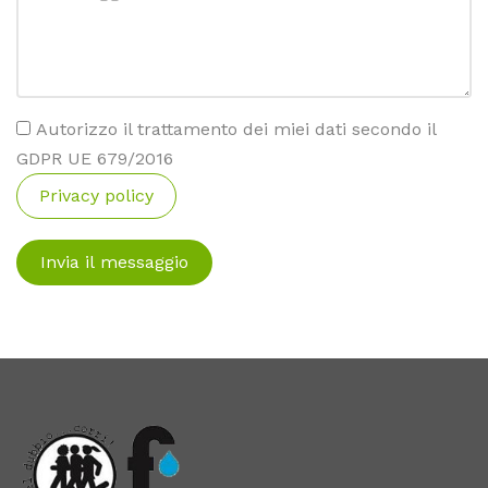
Autorizzo il trattamento dei miei dati secondo il
GDPR UE 679/2016
Privacy policy