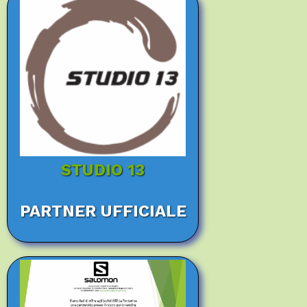
STUDIO 13
PARTNER UFFICIALE