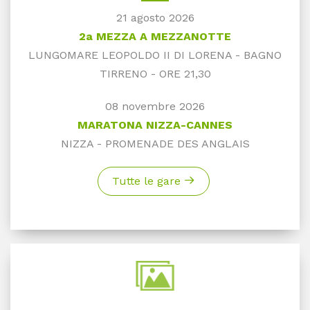
21 agosto 2026
2a MEZZA A MEZZANOTTE
LUNGOMARE LEOPOLDO II DI LORENA - BAGNO
TIRRENO - ORE 21,30
08 novembre 2026
MARATONA NIZZA-CANNES
NIZZA - PROMENADE DES ANGLAIS
Tutte le gare