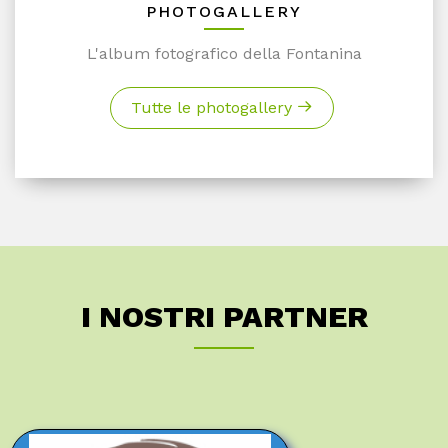
PHOTOGALLERY
L'album fotografico della Fontanina
Tutte le photogallery
I NOSTRI PARTNER