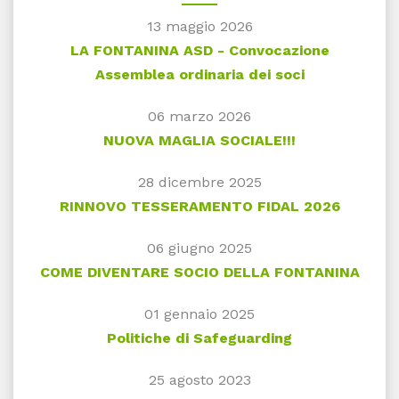
13 maggio 2026
LA FONTANINA ASD - Convocazione
Assemblea ordinaria dei soci
06 marzo 2026
NUOVA MAGLIA SOCIALE!!!
28 dicembre 2025
RINNOVO TESSERAMENTO FIDAL 2026
06 giugno 2025
COME DIVENTARE SOCIO DELLA FONTANINA
01 gennaio 2025
Politiche di Safeguarding
25 agosto 2023