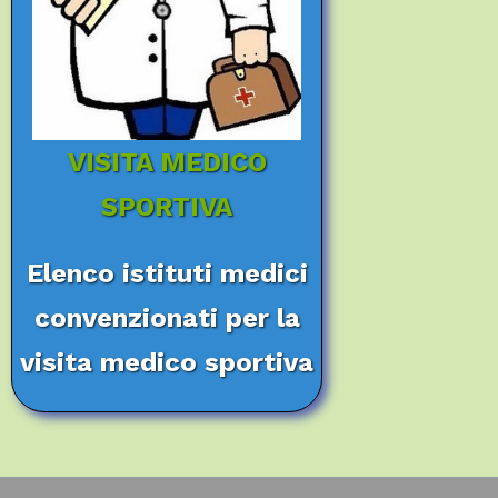
VISITA MEDICO
SPORTIVA
Elenco istituti medici
convenzionati per la
visita medico sportiva