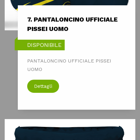
7. PANTALONCINO UFFICIALE
PISSEI UOMO
DISPONIBILE
PANTALONCINO UFFICIALE PISSEI
UOMO
Dettagli