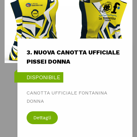
3. NUOVA CANOTTA UFFICIALE
PISSEI DONNA
DISPONIBILE
CANOTTA UFFICIALE FONTANINA
DONNA
Dettagli