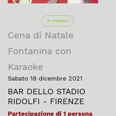
Indietro
Cena di Natale
Fontanina con
Karaoke
Sabato 18 dicembre 2021
BAR DELLO STADIO
RIDOLFI - FIRENZE
Partecipazione di 1 persona