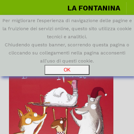
LA FONTANINA
Per migliorare l’esperienza di navigazione delle pagine e
la fruizione dei servizi online, questo sito utilizza cookie
tecnici e analitici.
Chiudendo questo banner, scorrendo questa pagina o
cliccando su collegamenti nella pagina acconsenti
all’uso di questi cookie.