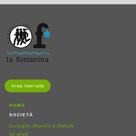
Area riservata
HOME
SOCIETÀ
Consiglio, Bilancio e Statuto
Gli atleti