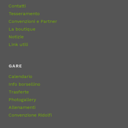
Contatti
Tesseramento
Convenzioni e Partner
La boutique
Notizie
Link utili
GARE
Calendario
Info borsellino
Trasferte
Photogallery
Allenamenti
Convenzione Ridolfi