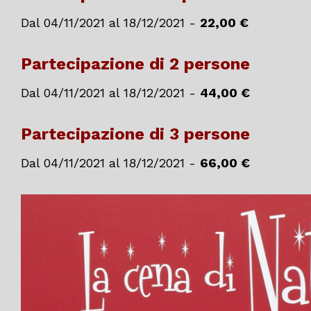
Dal 04/11/2021 al 18/12/2021 -
22,00 €
Partecipazione di 2 persone
Dal 04/11/2021 al 18/12/2021 -
44,00 €
Partecipazione di 3 persone
Dal 04/11/2021 al 18/12/2021 -
66,00 €