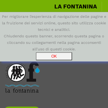
LA FONTANINA
Per migliorare l’esperienza di navigazione delle pagine e
la fruizione dei servizi online, questo sito utilizza cookie
tecnici e analitici.
Chiudendo questo banner, scorrendo questa pagina o
cliccando su collegamenti nella pagina acconsenti
all’uso di questi cookie.