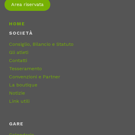
Area riservata
HOME
SOCIETÀ
Consiglio, Bilancio e Statuto
Gli atleti
Contatti
Tesseramento
Convenzioni e Partner
La boutique
Notizie
Link utili
GARE
Calendario