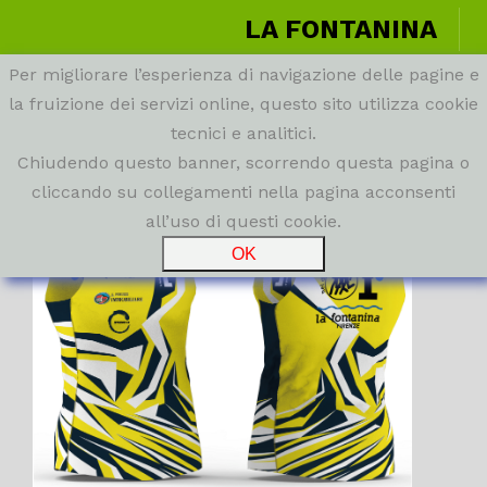
LA FONTANINA
Per migliorare l’esperienza di navigazione delle pagine e
la fruizione dei servizi online, questo sito utilizza cookie
tecnici e analitici.
Chiudendo questo banner, scorrendo questa pagina o
cliccando su collegamenti nella pagina acconsenti
all’uso di questi cookie.