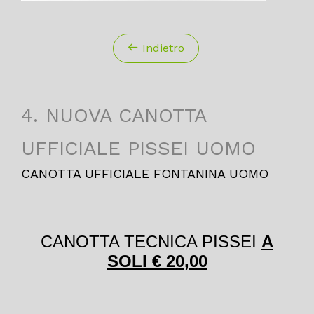
Indietro
4. NUOVA CANOTTA
UFFICIALE PISSEI UOMO
CANOTTA UFFICIALE FONTANINA UOMO
CANOTTA TECNICA PISSEI
A
SOLI € 20,00