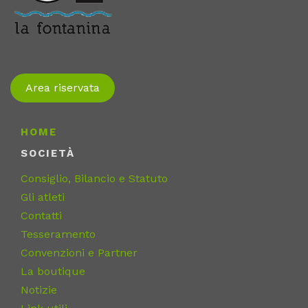
Area riservata
HOME
SOCIETÀ
Consiglio, Bilancio e Statuto
Gli atleti
Contatti
Tesseramento
Convenzioni e Partner
La boutique
Notizie